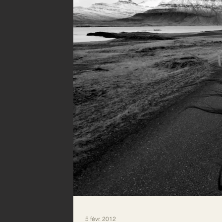
5 févr. 2012