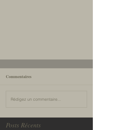
Commentaires
Rédigez un commentaire...
Posts Récents